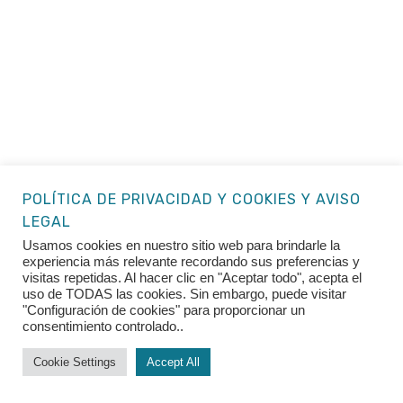
POLÍTICA DE PRIVACIDAD Y COOKIES Y AVISO
LEGAL
Usamos cookies en nuestro sitio web para brindarle la
experiencia más relevante recordando sus preferencias y
visitas repetidas. Al hacer clic en "Aceptar todo", acepta el
uso de TODAS las cookies. Sin embargo, puede visitar
"Configuración de cookies" para proporcionar un
consentimiento controlado..
Cookie Settings
Accept All