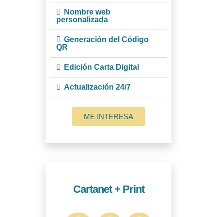
Nombre web
personalizada
Generación del Código
QR
Edición Carta Digital
Actualización 24/7
ME INTERESA
Cartanet + Print