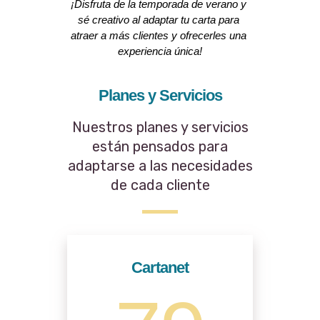
¡Disfruta de la temporada de verano y 
sé creativo al adaptar tu carta para 
atraer a más clientes y ofrecerles una 
experiencia única!
Planes y Servicios
Nuestros planes y servicios
están pensados para
adaptarse a las necesidades
de cada cliente
Cartanet