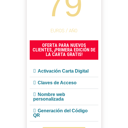
79
EUROS / AÑO
OFERTA PARA NUEVOS
CLIENTES, ¡PRIMERA EDICIÓN DE
LA CARTA GRATIS!
Activación Carta Digital
Claves de Acceso
Nombre web
personalizada
Generación del Código
QR