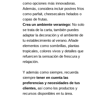
como opciones más innovadoras. 
Además, considera incluir postres fríos 
como parfait, cheesecakes helados o 
copas de frutas.
Crea un ambiente veraniego:
 No solo 
se trata de la carta, también puedes 
adaptar la decoración y el ambiente de 
tu establecimiento al verano. Añade 
elementos como sombrillas, plantas 
tropicales, colores vivos y detalles que 
refuercen la sensación de frescura y 
relajación.
Y además como siempre, recuerda 
siempre 
tener en cuenta las 
preferencias y necesidades de tus 
clientes,
 así como los productos y 
recursos disponibles en tu área. 