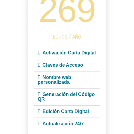
269
EUROS / AÑO
Activación Carta Digital
Claves de Acceso
Nombre web
personalizada
Generación del Código
QR
Edición Carta Digital
Actualización 24/7