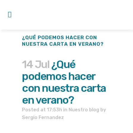
¿QUÉ PODEMOS HACER CON
NUESTRA CARTA EN VERANO?
14 Jul
¿Qué
podemos hacer
con nuestra carta
en verano?
Posted at 17:53h
in
Nuestro blog
by
Sergio Fernandez