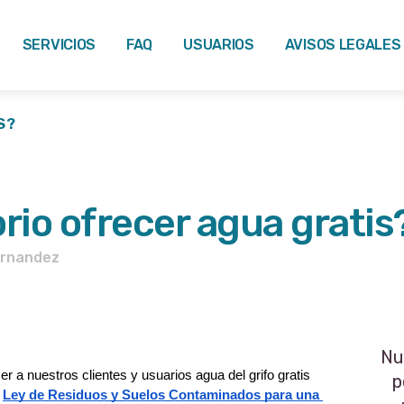
SERVICIOS
FAQ
USUARIOS
AVISOS LEGALES
S?
rio ofrecer agua gratis
ernandez
Nu
 a nuestros clientes y usuarios agua del grifo gratis 
p
Ley de Residuos y Suelos Contaminados para una 