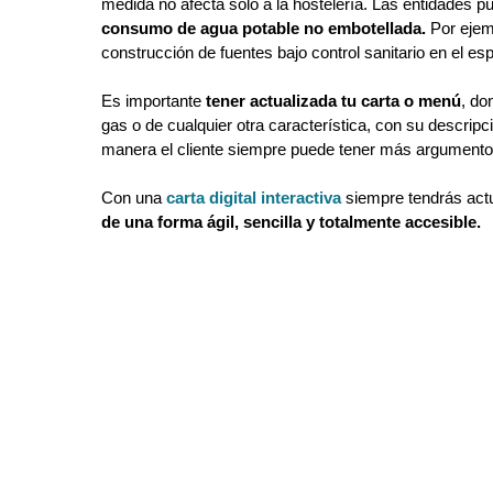
consumo de agua potable no embotellada.
 Por ejem
construcción de fuentes bajo control sanitario en el esp
Es importante 
tener actualizada tu carta o menú
, do
gas o de cualquier otra característica, con su descripci
manera el cliente siempre puede tener más argumento
Con una 
carta digital interactiva
de una forma ágil, sencilla y totalmente accesible.