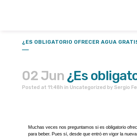
¿ES OBLIGATORIO OFRECER AGUA GRATI
02 Jun
¿Es obligato
Posted at 11:48h
in
Uncategorized
by
Sergio F
Muchas veces nos preguntamos si es obligatorio ofrecer
para beber. Pues sí, desde que entró en vigor la nueva